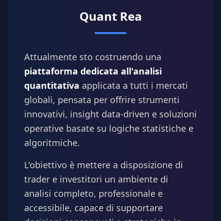
Quant Rea
Attualmente sto costruendo una
piattaforma dedicata all'analisi
quantitativa
applicata a tutti i mercati
globali, pensata per offrire strumenti
innovativi, insight data-driven e soluzioni
operative basate su logiche statistiche e
algoritmiche.
L'obiettivo è mettere a disposizione di
trader e investitori un ambiente di
analisi completo, professionale e
accessibile, capace di supportare