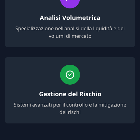
Analisi Volumetrica
Specializzazione nell'analisi della liquidità e dei
volumi di mercato
Gestione del Rischio
Sistemi avanzati per il controllo e la mitigazione
dei rischi