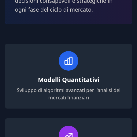
decisioni consapevoli e strategiche in
ogni fase del ciclo di mercato.
Modelli Quantitativi
Sviluppo di algoritmi avanzati per l'analisi dei
mercati finanziari