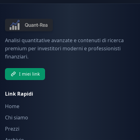
Analisi quantitative avanzate e contenuti di ricerca
premium per investitori moderni e professionisti
finanziari.
I miei link
Link Rapidi
Home
Chi siamo
Prezzi