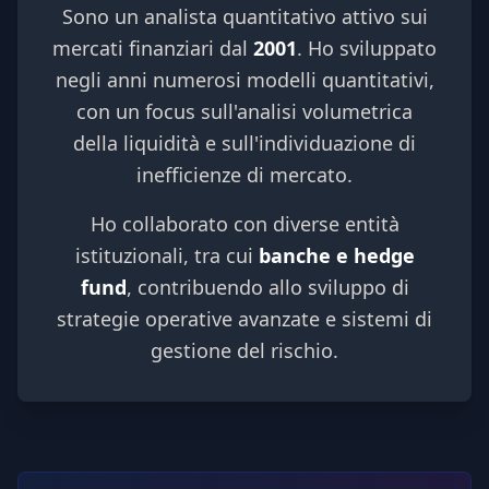
Sono un analista quantitativo attivo sui
mercati finanziari dal
2001
. Ho sviluppato
negli anni numerosi modelli quantitativi,
con un focus sull'analisi volumetrica
della liquidità e sull'individuazione di
inefficienze di mercato.
Ho collaborato con diverse entità
istituzionali, tra cui
banche e hedge
fund
, contribuendo allo sviluppo di
strategie operative avanzate e sistemi di
gestione del rischio.